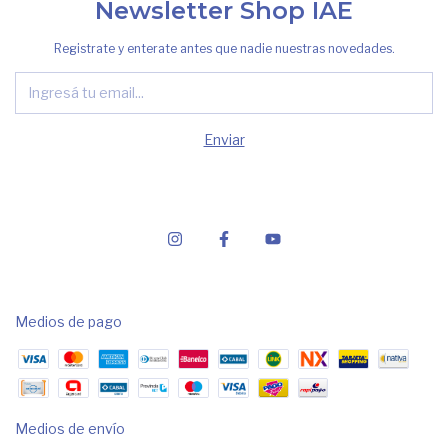
Newsletter Shop IAE
Registrate y enterate antes que nadie nuestras novedades.
Medios de pago
Medios de envío